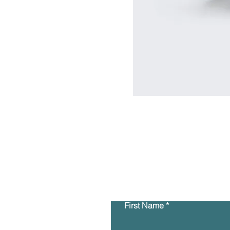
First Name